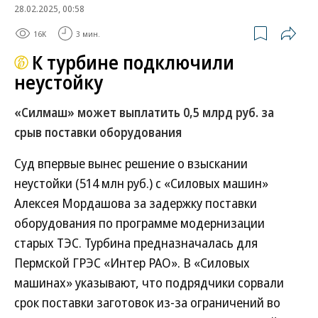
28.02.2025, 00:58
16K
3 мин.
К турбине подключили
неустойку
«Силмаш» может выплатить 0,5 млрд руб. за
срыв поставки оборудования
Суд впервые вынес решение о взыскании
неустойки (514 млн руб.) с «Силовых машин»
Алексея Мордашова за задержку поставки
оборудования по программе модернизации
старых ТЭС. Турбина предназначалась для
Пермской ГРЭС «Интер РАО». В «Силовых
машинах» указывают, что подрядчики сорвали
срок поставки заготовок из-за ограничений во