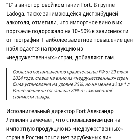
“Ъ” в виноторговой компании Fort. В группе
Ladoga, также занимающейся дистрибуцией
алкоголя, отметили, что импортное вино в их
портфеле подорожало на 10–50% в зависимости
от географии. Наиболее заметное повышение цен
наблюдается на продукцию из
«недружественных» стран, добавляют там.
Согласно постановлению правительства РФ от 29 июля
2024 года, ставка на вино из «недружественных» стран
была установлена на уровне 25%, но не менее $2 за 1 л.
Ранее пошлина составляла 20% от таможенной
стоимости товара.
Исполнительный директор Fort Александр
Липилин замечает, что с повышением цен на
импортную продукцию из «недружественных»
стран в России почти нет зарубежных вин