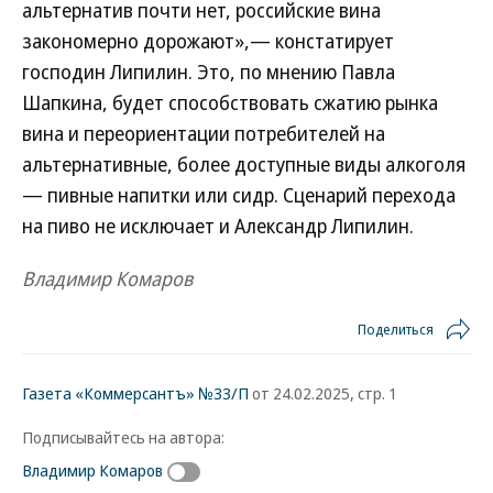
альтернатив почти нет, российские вина
закономерно дорожают»,— констатирует
господин Липилин. Это, по мнению Павла
Шапкина, будет способствовать сжатию рынка
вина и переориентации потребителей на
альтернативные, более доступные виды алкоголя
— пивные напитки или сидр. Сценарий перехода
на пиво не исключает и Александр Липилин.
Владимир Комаров
Поделиться
Газета «Коммерсантъ» №33/П
от 24.02.2025, стр. 1
Подписывайтесь на автора:
Владимир Комаров