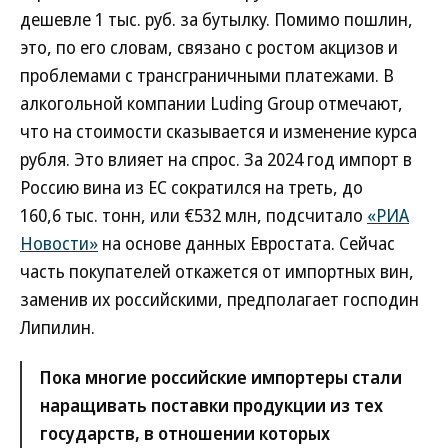
дешевле 1 тыс. руб. за бутылку. Помимо пошлин,
это, по его словам, связано с ростом акцизов и
проблемами с трансграничными платежами. В
алкогольной компании Luding Group отмечают,
что на стоимости сказывается и изменение курса
рубля. Это влияет на спрос. За 2024 год импорт в
Россию вина из ЕС сократился на треть, до
160,6 тыс. тонн, или €532 млн, подсчитало
«РИА
Новости»
на основе данных Евростата. Сейчас
часть покупателей откажется от импортных вин,
заменив их российскими, предполагает господин
Липилин.
Пока многие российские импортеры стали
наращивать поставки продукции из тех
государств, в отношении которых