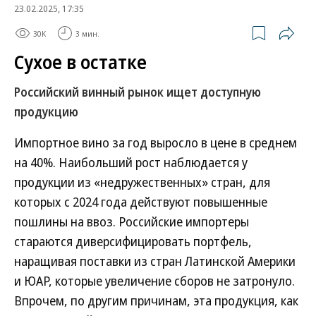
23.02.2025, 17:35
30K
3 мин.
Сухое в остатке
Российский винный рынок ищет доступную
продукцию
Импортное вино за год выросло в цене в среднем
на 40%. Наибольший рост наблюдается у
продукции из «недружественных» стран, для
которых с 2024 года действуют повышенные
пошлины на ввоз. Российские импортеры
стараются диверсифицировать портфель,
наращивая поставки из стран Латинской Америки
и ЮАР, которые увеличение сборов не затронуло.
Впрочем, по другим причинам, эта продукция, как