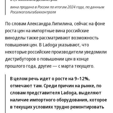
вина продано в России по итогам 2024 года, по данным
Росалкогольтабакконтроля
По словам Александра Липилина, сейчас на фоне
роста цен на импортные вина российские
виноделы также рассматривают возможность
повышения цен. В Ladoga указывают, что
некоторые российские производители уведомили
дистрибуторов о повышении цен в конце
прошлого года, другие — с марта текущего.
В целом речь идет о росте на 9–12%,
отмечают там. Среди причин на рынке, по
словам представителя Ladoga, выделяют
наличие импортного оборудования, которое
в текущих условиях трудно ремонтировать