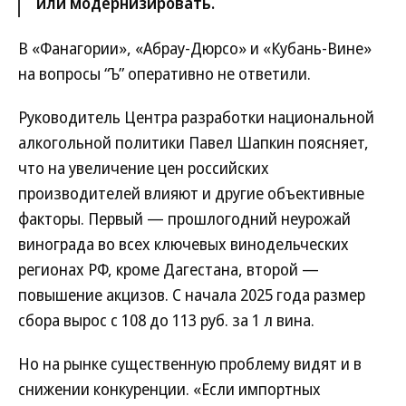
или модернизировать.
В «Фанагории», «Абрау-Дюрсо» и «Кубань-Вине»
на вопросы “Ъ” оперативно не ответили.
Руководитель Центра разработки национальной
алкогольной политики Павел Шапкин поясняет,
что на увеличение цен российских
производителей влияют и другие объективные
факторы. Первый — прошлогодний неурожай
винограда во всех ключевых винодельческих
регионах РФ, кроме Дагестана, второй —
повышение акцизов. С начала 2025 года размер
сбора вырос с 108 до 113 руб. за 1 л вина.
Но на рынке существенную проблему видят и в
снижении конкуренции. «Если импортных