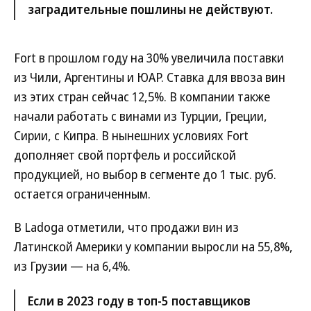
заградительные пошлины не действуют.
Fort в прошлом году на 30% увеличила поставки
из Чили, Аргентины и ЮАР. Ставка для ввоза вин
из этих стран сейчас 12,5%. В компании также
начали работать с винами из Турции, Греции,
Сирии, с Кипра. В нынешних условиях Fort
дополняет свой портфель и российской
продукцией, но выбор в сегменте до 1 тыс. руб.
остается ограниченным.
В Ladoga отметили, что продажи вин из
Латинской Америки у компании выросли на 55,8%,
из Грузии — на 6,4%.
Если в 2023 году в топ-5 поставщиков