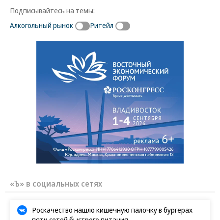
Подписывайтесь на темы:
Алкогольный рынок
Ритейл
«Ъ» в социальных сетях
Роскачество нашло кишечную палочку в бургерах
пяти сетей быстрого питания