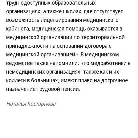
труднодоступных образовательных
организациях, а также школах, где отсутствует
возможность лицензирования медицинского
кабинета, медицинская помощь оказывается в
медицинской организации по территориальной
принадлежности на основании договора с
медицинской организацией». В медицинском
ведомстве также напомнили, что медработники в
немедицинских организациях, так же как и их
коллеги в больницах, имеют право на досрочное
назначение трудовой пенсии.
Наталья Костарнова