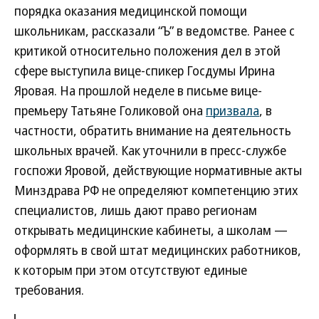
порядка оказания медицинской помощи
школьникам, рассказали “Ъ” в ведомстве. Ранее с
критикой относительно положения дел в этой
сфере выступила вице-спикер Госдумы Ирина
Яровая. На прошлой неделе в письме вице-
премьеру Татьяне Голиковой она
призвала
, в
частности, обратить внимание на деятельность
школьных врачей. Как уточнили в пресс-службе
госпожи Яровой, действующие нормативные акты
Минздрава РФ не определяют компетенцию этих
специалистов, лишь дают право регионам
открывать медицинские кабинеты, а школам —
оформлять в свой штат медицинских работников,
к которым при этом отсутствуют единые
требования.