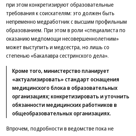
при этом конкретизируют образовательные
требования к соискателям: это должен быть
непременно медработник с высшим профильным
образованием. При этом в роли «специалиста по
оказанию медпомощи несовершеннолетним»
может выступить и медсестра, но лишь со
степенью «бакалавра сестринского дела».
Кроме того, министерство планирует
«актуализировать» стандарт оснащения
медицинского блока в образовательных
организациях; конкретизировать и уточнить
обязанности медицинских работников в
общеобразовательных организациях.
Впрочем, подробности в ведомстве пока не