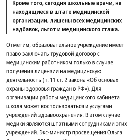
Кроме того, сегодня школьные врачи, не
находящиеся в штате медицинской
организации, лишены всех медицинских
надбавок, льгот и медицинского стажа.
Отметим, образовательное учреждение имеет
право заключать трудовой договор с
медицинским работником только в случае
получения лицензии на медицинскую
деятельность (п. 11 ст. 2 закона «Об основах
охраны здоровья граждан в РФ»). Для
организации работы медицинского кабинета
школа может воспользоваться и услугами
учреждений здравоохранения. В этом случае
медики являются штатными сотрудниками этих
учреждений. Экс-министр просвещения Ольга