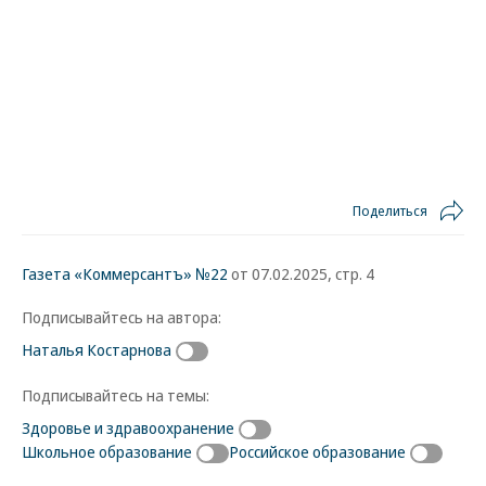
Поделиться
Газета «Коммерсантъ» №22
от 07.02.2025, стр. 4
Подписывайтесь на автора:
Наталья Костарнова
Подписывайтесь на темы:
Здоровье и здравоохранение
Школьное образование
Российское образование