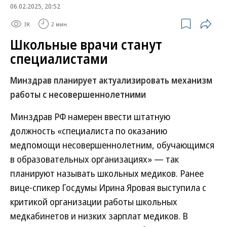
06.02.2025, 20:52
3K
2 мин.
Школьные врачи станут
специалистами
Минздрав планирует актуализировать механизм
работы с несовершеннолетними
Минздрав РФ намерен ввести штатную
должность «специалиста по оказанию
медпомощи несовершеннолетним, обучающимся
в образовательных организациях» — так
планируют называть школьных медиков. Ранее
вице-спикер Госдумы Ирина Яровая выступила с
критикой организации работы школьных
медкабинетов и низких зарплат медиков. В