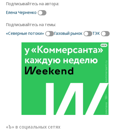
Подписывайтесь на автора:
Елена Черненко
Подписывайтесь на темы:
«Северные потоки»
Газовый рынок
ТЭК
«Ъ» в социальных сетях