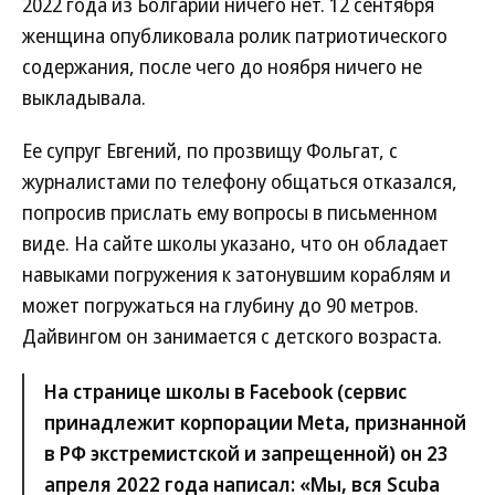
2022 года из Болгарии ничего нет. 12 сентября
женщина опубликовала ролик патриотического
содержания, после чего до ноября ничего не
выкладывала.
Ее супруг Евгений, по прозвищу Фольгат, с
журналистами по телефону общаться отказался,
попросив прислать ему вопросы в письменном
виде. На сайте школы указано, что он обладает
навыками погружения к затонувшим кораблям и
может погружаться на глубину до 90 метров.
Дайвингом он занимается с детского возраста.
На странице школы в Facebook (сервис
принадлежит корпорации Meta, признанной
в РФ экстремистской и запрещенной) он 23
апреля 2022 года написал: «Мы, вся Scuba