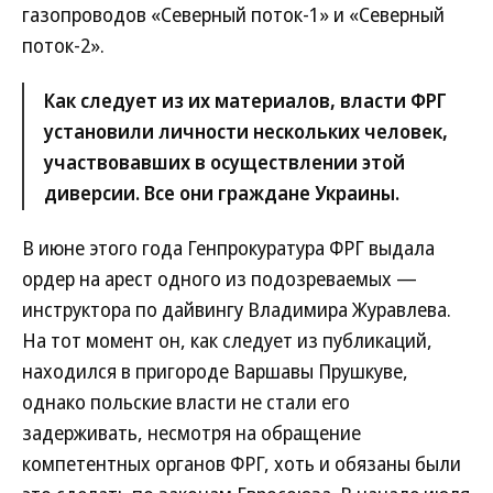
газопроводов «Северный поток-1» и «Северный
поток-2».
Как следует из их материалов, власти ФРГ
установили личности нескольких человек,
участвовавших в осуществлении этой
диверсии. Все они граждане Украины.
В июне этого года Генпрокуратура ФРГ выдала
ордер на арест одного из подозреваемых —
инструктора по дайвингу Владимира Журавлева.
На тот момент он, как следует из публикаций,
находился в пригороде Варшавы Прушкуве,
однако польские власти не стали его
задерживать, несмотря на обращение
компетентных органов ФРГ, хоть и обязаны были