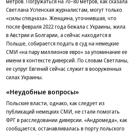
метров. Погружаться на 70–80 метров, как сказала
Светлана Успенская журналистам, могут только
«силы спецназа». Женщина, уточнившая, что
после февраля 2022 года бежала с Украины, жила
в Австрии и Болгарии, а сейчас находится в
Польше, собирается подать в суд на немецкие
СМИ «на пару миллионов евро» за упоминание ее
имени в контексте диверсий. По словам Светланы,
ее супруг Евгений сейчас служит в вооруженных
силах Украины.
«Неудобные вопросы»
Польские власти, однако, как следует из
публикаций немецких СМИ, не стали помогать
ФРГ в расследовании диверсии. «Андромеда», как
сообщается, останавливалась в порту польского