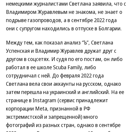
немецкими журналистами Светлана заявила, что с
Владимиром Журавлевым не знакома, не знает о
подрыве газопроводов, а в сентябре 2022 года
они с супругом находились в отпуске в Болгарии.
Между тем, как показал анализ “Ъ”, Светлана
Успенская и Владимир Журавлев дружат друг с
другом в соцсетях. И судя по его постам, он либо
работал в ее школе Scuba Family, либо
сотрудничал с ней. До февраля 2022 года
Светлана вела свои аккаунты на русском, однако
затем перешла на украинский и английский. На ее
странице в Instagram (сервис принадлежит
корпорации Meta, признанной в РФ
экстремистской и запрещенной) много
фотографий из разных стран, однако в сентябре