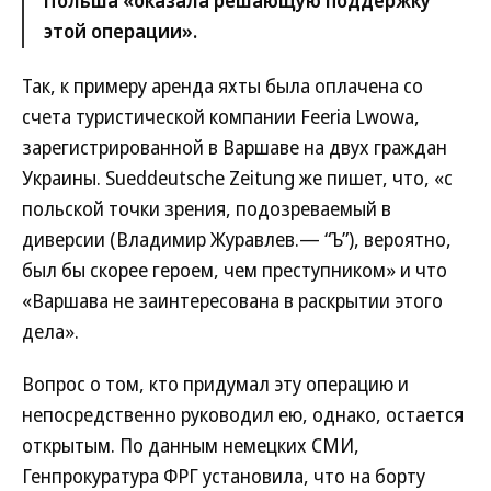
этой операции».
Так, к примеру аренда яхты была оплачена со
счета туристической компании Feeria Lwowa,
зарегистрированной в Варшаве на двух граждан
Украины. Sueddeutsche Zeitung же пишет, что, «с
польской точки зрения, подозреваемый в
диверсии (Владимир Журавлев.— “Ъ”), вероятно,
был бы скорее героем, чем преступником» и что
«Варшава не заинтересована в раскрытии этого
дела».
Вопрос о том, кто придумал эту операцию и
непосредственно руководил ею, однако, остается
открытым. По данным немецких СМИ,
Генпрокуратура ФРГ установила, что на борту