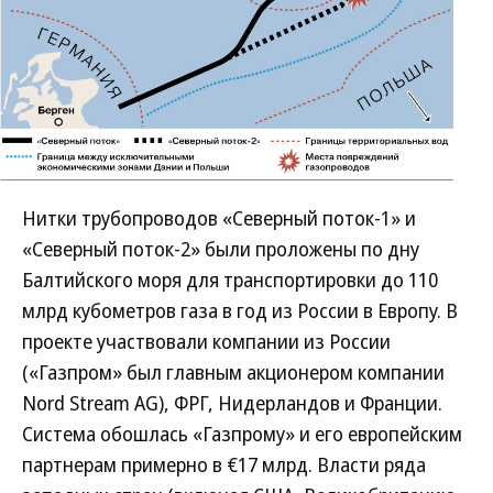
Нитки трубопроводов «Северный поток-1» и
«Северный поток-2» были проложены по дну
Балтийского моря для транспортировки до 110
млрд кубометров газа в год из России в Европу. В
проекте участвовали компании из России
(«Газпром» был главным акционером компании
Nord Stream AG), ФРГ, Нидерландов и Франции.
Система обошлась «Газпрому» и его европейским
партнерам примерно в €17 млрд. Власти ряда