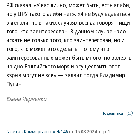
РФ сказал: «У вас лично, может быть, есть алиби,
но у ЦРУ такого алиби нет». «Я не буду вдаваться
в детали, но в таких случаях всегда говорят: ищи
того, кто заинтересован. В данном случае надо
искать не только того, кто заинтересован, но и
того, кто может это сделать. Потому что
заинтересованных может быть много, но залезть
на дно Балтийского моря и осуществить этот
взрыв могут не все»,— заявил тогда Владимир
Путин.
Елена Черненко
Поделиться
Газета «Коммерсантъ» №146
от 15.08.2024, стр. 1