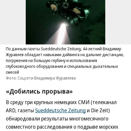
По данным газеты Sueddeutsche Zeitung, 44-летний Владимир
Журавлев обладает навыками дайвинга на дальние дистанции,
погружения на большую глубину и использования
глубоководного оборудования и специальных дыхательных
смесей
Фото: Соцсети Владимира Журавлева
«Добились прорыва»
В среду три крупных немецких СМИ (телеканал
ARD, газеты
Sueddeutsche Zeitung
и Die Zeit)
обнародовали результаты многомесячного
совместного расследования о подрыве морских