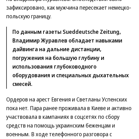
зафиксировано, как мужчина пересекает немецко-
польскую границу.
По данным газеты Sueddeutsche Zeitung,
Владимир Журавлев обладает навыками
дайвинга на дальние дистанции,
погружения на большую глубину и
использования глубоководного
оборудования и специальных дыхательных
смесей.
Ордеров на арест Евгения и Светланы Успенских
пока нет. Пара ранее проживала в Киеве и активно
участвовала в кампаниях в соцсетях по сбору
средств на помощь украинским беженцам и
военным. В ходе телефонного разговора с