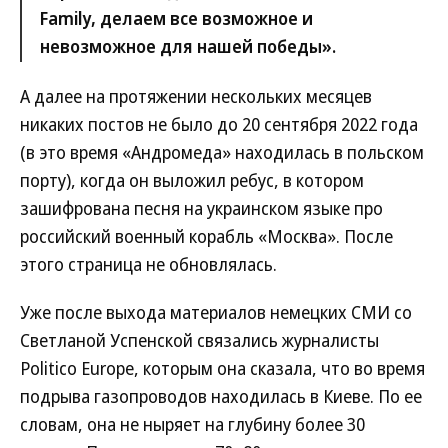
Family, делаем все возможное и
невозможное для нашей победы».
А далее на протяжении нескольких месяцев
никаких постов не было до 20 сентября 2022 года
(в это время «Андромеда» находилась в польском
порту), когда он выложил ребус, в котором
зашифрована песня на украинском языке про
российский военный корабль «Москва». После
этого страница не обновлялась.
Уже после выхода материалов немецких СМИ со
Светланой Успенской связались журналисты
Politico Europe, которым она сказала, что во время
подрыва газопроводов находилась в Киеве. По ее
словам, она не ныряет на глубину более 30