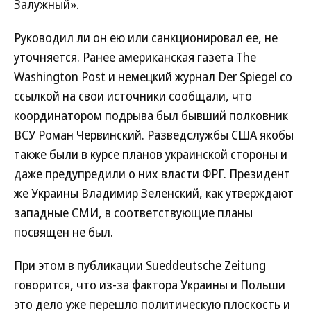
Залужный».
Руководил ли он ею или санкционировал ее, не
уточняется. Ранее американская газета The
Washington Post и немецкий журнал Der Spiegel со
ссылкой на свои источники сообщали, что
координатором подрыва был бывший полковник
ВСУ Роман Червинский. Разведслужбы США якобы
также были в курсе планов украинской стороны и
даже предупредили о них власти ФРГ. Президент
же Украины Владимир Зеленский, как утверждают
западные СМИ, в соответствующие планы
посвящен не был.
При этом в публикации Sueddeutsche Zeitung
говорится, что из-за фактора Украины и Польши
это дело уже перешло политическую плоскость и