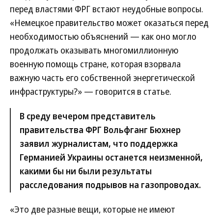
перед властями ФРГ встают неудобные вопросы.
«Немецкое правительство может оказаться перед
необходимостью объяснений — как оно могло
продолжать оказывать многомиллионную
военную помощь стране, которая взорвала
важную часть его собственной энергетической
инфраструктуры?» — говорится в статье.
В среду вечером представитель
правительства ФРГ Вольфганг Бюхнер
заявил журналистам, что поддержка
Германией Украины останется неизменной,
какими бы ни были результаты
расследования подрывов на газопроводах.
«Это две разные вещи, которые не имеют