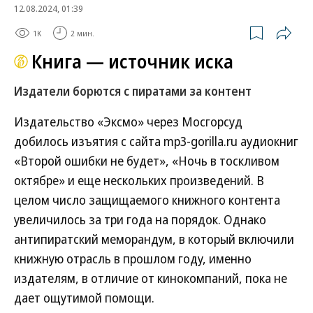
12.08.2024, 01:39
1K
2 мин.
Книга — источник иска
Издатели борются с пиратами за контент
Издательство «Эксмо» через Мосгорсуд
добилось изъятия с сайта mp3-gorilla.ru аудиокниг
«Второй ошибки не будет», «Ночь в тоскливом
октябре» и еще нескольких произведений. В
целом число защищаемого книжного контента
увеличилось за три года на порядок. Однако
антипиратский меморандум, в который включили
книжную отрасль в прошлом году, именно
издателям, в отличие от кинокомпаний, пока не
дает ощутимой помощи.