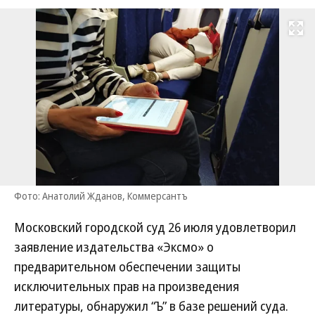
Развернуть на
Фото: Анатолий Жданов, Коммерсантъ
Московский городской суд 26 июля удовлетворил
заявление издательства «Эксмо» о
предварительном обеспечении защиты
исключительных прав на произведения
литературы, обнаружил “Ъ” в базе решений суда.