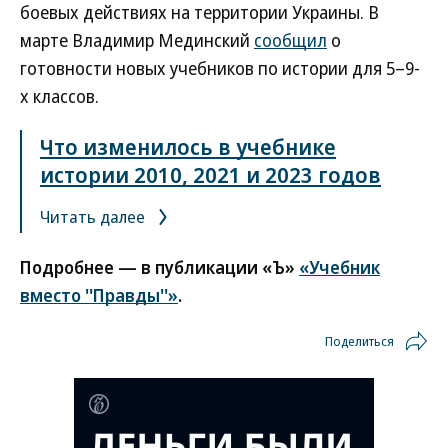
боевых действиях на территории Украины. В
марте Владимир Мединский
сообщил
о
готовности новых учебников по истории для 5–9-
х классов.
Что изменилось в учебнике
истории 2010, 2021 и 2023 годов
Читать далее
Подробнее — в публикации «Ъ»
«Учебник
вместо ''Правды''»
.
Поделиться