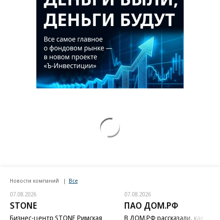
Новости компаний
Все
07.08.2026
07.08.2026
STONE
ПАО ДОМ.РФ
Бизнес-центр STONE Римская
В ДОМ.РФ рассказали, как