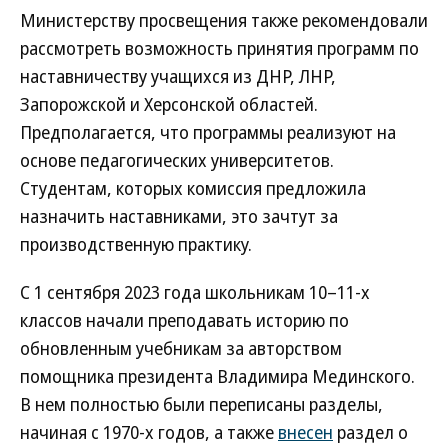
Министерству просвещения также рекомендовали
рассмотреть возможность принятия программ по
наставничеству учащихся из ДНР, ЛНР,
Запорожской и Херсонской областей.
Предполагается, что программы реализуют на
основе педагогических университетов.
Студентам, которых комиссия предложила
назначить наставниками, это зачтут за
производственную практику.
С 1 сентября 2023 года школьникам 10–11-х
классов начали преподавать историю по
обновленным учебникам за авторством
помощника президента Владимира Мединского.
В нем полностью были переписаны разделы,
начиная с 1970-х годов, а также
внесен
раздел о