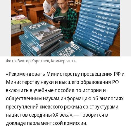
Фото: Виктор Коротаев, Коммерсантъ
«Рекомендовать Министерству просвещения РФ и
Министерству науки и высшего образования РФ
включить в учебные пособия по истории и
общественным наукам информацию об аналогиях
преступлений киевского режима со структурами
нацистов середины XX века»,— говорится в
докладе парламентской комиссии.