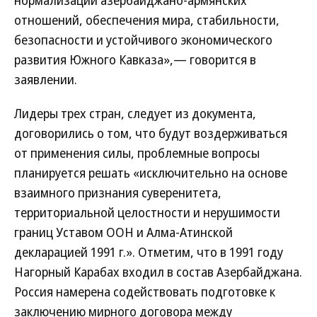
нормализации азербайджано-армянских
отношений, обеспечения мира, стабильности,
безопасности и устойчивого экономического
развития Южного Кавказа»,— говорится в
заявлении.
Лидеры трех стран, cледует из документа,
договорились о том, что будут воздерживаться
от применения силы, проблемные вопросы
планируется решать «исключительно на основе
взаимного признания суверенитета,
территориальной целостности и нерушимости
границ Уставом ООН и Алма-Атинской
декларацией 1991 г.». Отметим, что в 1991 году
Нагорный Карабах входил в состав Азербайджана.
Россия намерена содействовать подготовке к
заключению мирного договора между