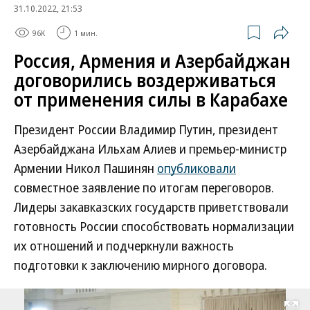
31.10.2022, 21:53
96K
1 мин.
Россия, Армения и Азербайджан
договорились воздерживаться
от применения силы в Карабахе
Президент России Владимир Путин, президент
Азербайджана Ильхам Алиев и премьер-министр
Армении Никол Пашинян
опубликовали
совместное заявление по итогам переговоров.
Лидеры закавказских государств приветствовали
готовность России способствовать нормализации
их отношений и подчеркнули важность
подготовки к заключению мирного договора.