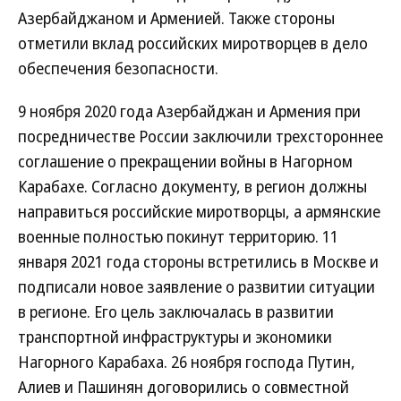
Азербайджаном и Арменией. Также стороны
отметили вклад российских миротворцев в дело
обеспечения безопасности.
9 ноября 2020 года Азербайджан и Армения при
посредничестве России заключили трехстороннее
соглашение о прекращении войны в Нагорном
Карабахе. Согласно документу, в регион должны
направиться российские миротворцы, а армянские
военные полностью покинут территорию. 11
января 2021 года стороны встретились в Москве и
подписали новое заявление о развитии ситуации
в регионе. Его цель заключалась в развитии
транспортной инфраструктуры и экономики
Нагорного Карабаха. 26 ноября господа Путин,
Алиев и Пашинян договорились о совместной