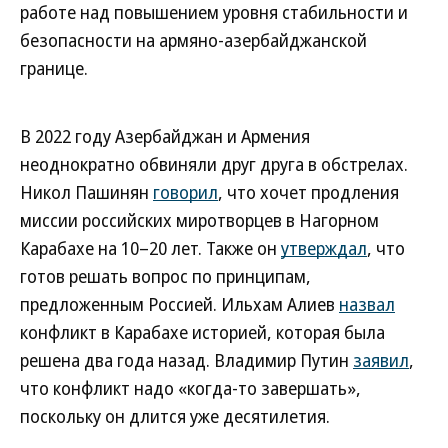
работе над повышением уровня стабильности и
безопасности на армяно-азербайджанской
границе.
В 2022 году Азербайджан и Армения
неоднократно обвиняли друг друга в обстрелах.
Никол Пашинян
говорил
, что хочет продления
миссии российских миротворцев в Нагорном
Карабахе на 10–20 лет. Также он
утверждал
, что
готов решать вопрос по принципам,
предложенным Россией. Ильхам Алиев
назвал
конфликт в Карабахе историей, которая была
решена два года назад. Владимир Путин
заявил
,
что конфликт надо «когда-то завершать»,
поскольку он длится уже десятилетия.