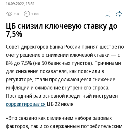
16.09.2022, 13:31
15K
1 мин.
ЦБ снизил ключевую ставку до
7,5%
Совет директоров Банка России принял шестое по
счету решение о снижении ключевой ставки — с
8% до 7,5% (на 50 базисных пунктов). Причинами
для снижения показателя, как пояснили в
регуляторе, стали продолжающееся снижение
инфляции и оживление внутреннего спроса.
Последний раз основной кредитный инструмент
корректировался
ЦБ 22 июля.
«Это связано как с влиянием набора разовых
факторов, так и со сдержанным потребительским