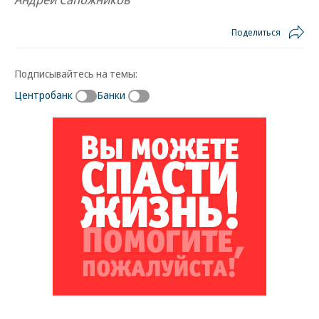
Поделиться
Подписывайтесь на темы:
Центробанк
Банки