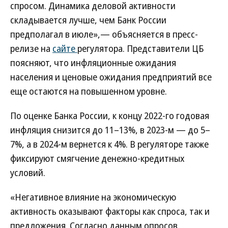
спросом. Динамика деловой активности
складывается лучше, чем Банк России
предполагал в июле»,— объясняется в пресс-
релизе на
сайте
регулятора. Представители ЦБ
поясняют, что инфляционные ожидания
населения и ценовые ожидания предприятий все
еще остаются на повышенном уровне.
По оценке Банка России, к концу 2022-го годовая
инфляция снизится до 11–13%, в 2023-м — до 5–
7%, а в 2024-м вернется к 4%. В регуляторе также
фиксируют смягчение денежно-кредитных
условий.
«Негативное влияние на экономическую
активность оказывают факторы как спроса, так и
предложения. Согласно данным опросов,