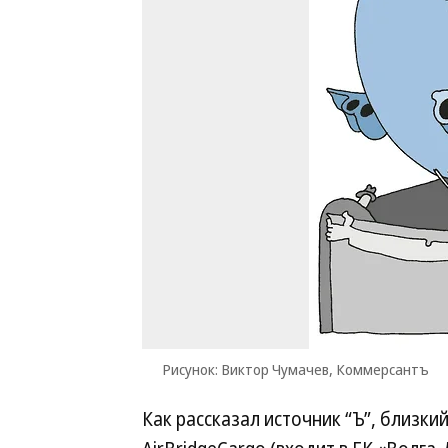
Рисунок: Виктор Чумачев, Коммерсантъ
Как рассказал источник “Ъ”, близкий