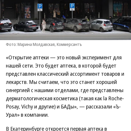
Фото: Марина Молдавская, Коммерсантъ
«Открытие аптеки — это новый эксперимент для
нашей сети. Это будет аптека, в которой будет
представлен классический ассортимент товаров и
лекарств. Мы считаем, что это станет хорошей
синергией с нашими отделами, где представлены
дерматологическая косметика (такая как la Roche-
Posay, Vichy и другие) и БАДы», — рассказали «Ъ-
Урал» в компании.
В Екатеринбурге откроется первая аптека в