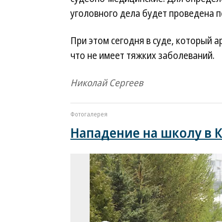
уголовного дела будет проведена п
При этом сегодня в суде, который а
что не имеет тяжких заболеваний.
Николай Сергеев
Фотогалерея
Нападение на школу в 