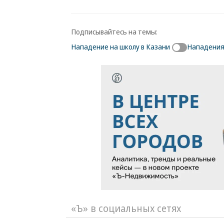
Подписывайтесь на темы:
Нападение на школу в Казани
Нападения
«Ъ» в социальных сетях