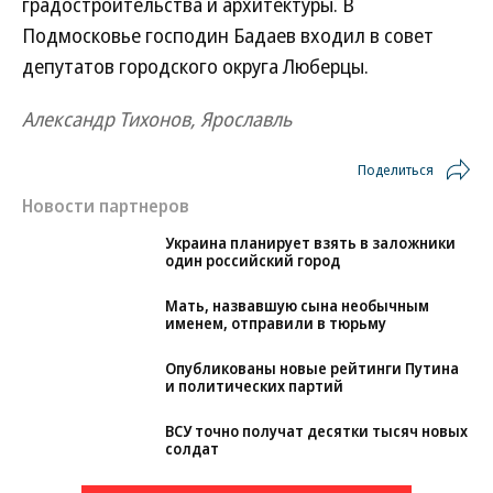
градостроительства и архитектуры. В
Подмосковье господин Бадаев входил в совет
депутатов городского округа Люберцы.
Александр Тихонов, Ярославль
Поделиться
Новости партнеров
Украина планирует взять в заложники
один российский город
Мать, назвавшую сына необычным
именем, отправили в тюрьму
Опубликованы новые рейтинги Путина
и политических партий
ВСУ точно получат десятки тысяч новых
солдат