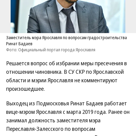
Заместитель мэра Ярославля по вопросам градостроительства
Ринат Бадаев
Фото: Официальный портал города Ярославля
Решается вопрос об избрании меры пресечения в
отношении чиновника. В СУ СКР по Ярославской
области и мэрии Ярославля не комментируют
произошедшее.
Выходец из Подмосковья Ринат Бадаев работает
вице-мэром Ярославля с марта 2019 года. Ранее он
занимал должность заместителя мэра
Переславля-Залесского по вопросам