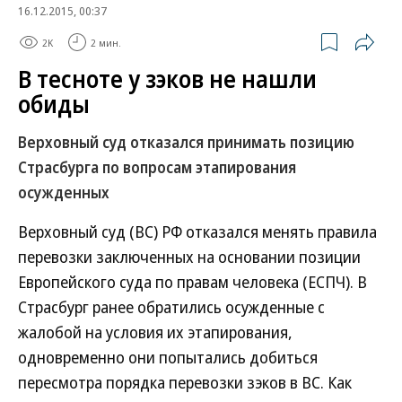
16.12.2015, 00:37
2K
2 мин.
В тесноте у зэков не нашли
обиды
Верховный суд отказался принимать позицию
Страсбурга по вопросам этапирования
осужденных
Верховный суд (ВС) РФ отказался менять правила
перевозки заключенных на основании позиции
Европейского суда по правам человека (ЕСПЧ). В
Страсбург ранее обратились осужденные с
жалобой на условия их этапирования,
одновременно они попытались добиться
пересмотра порядка перевозки зэков в ВС. Как