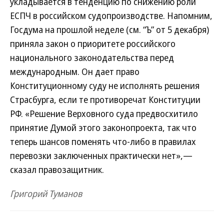
укладывается в тенденцию по снижению роли
ЕСПЧ в российском судопроизводстве. Напомним,
Госдума на прошлой неделе (см. “Ъ” от 5 декабря)
приняла закон о приоритете российского
национального законодательства перед
международным. Он дает право
Конституционному суду не исполнять решения
Страсбурга, если те противоречат Конституции
РФ. «Решение Верховного суда предвосхитило
принятие Думой этого законопроекта, так что
теперь шансов поменять что-либо в правилах
перевозки заключенных практически нет»,—
сказал правозащитник.
Григорий Туманов