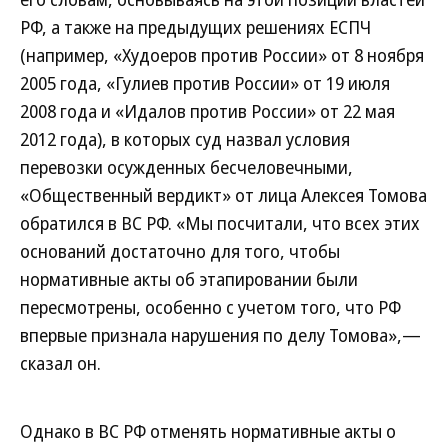
РФ, а также на предыдущих решениях ЕСПЧ
(например, «Худоеров против России» от 8 ноября
2005 года, «Гулиев против России» от 19 июля
2008 года и «Идалов против России» от 22 мая
2012 года), в которых суд назвал условия
перевозки осужденных бесчеловечными,
«Общественный вердикт» от лица Алексея Томова
обратился в ВС РФ. «Мы посчитали, что всех этих
оснований достаточно для того, чтобы
нормативные акты об этапировании были
пересмотрены, особенно с учетом того, что РФ
впервые признала нарушения по делу Томова»,—
сказал он.
Однако в ВС РФ отменять нормативные акты о