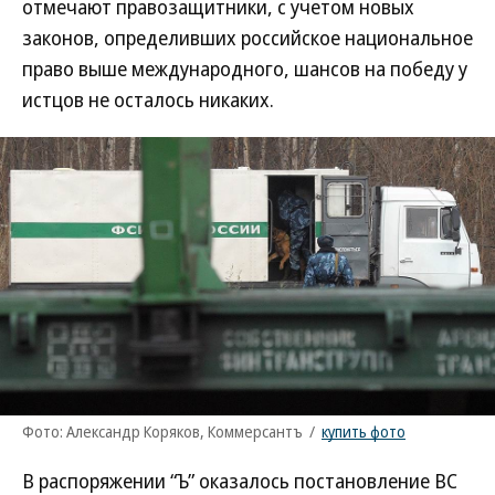
отмечают правозащитники, с учетом новых
законов, определивших российское национальное
право выше международного, шансов на победу у
истцов не осталось никаких.
Фото: Александр Коряков, Коммерсантъ
/
купить фото
В распоряжении “Ъ” оказалось постановление ВС