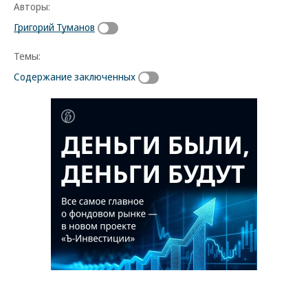
Авторы:
Григорий Туманов
Темы:
Содержание заключенных