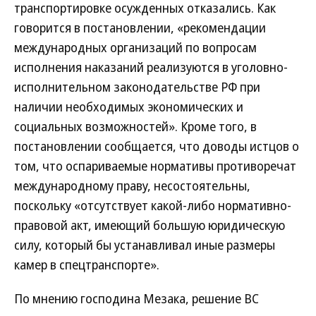
транспортировке осужденных отказались. Как
говорится в постановлении, «рекомендации
международных организаций по вопросам
исполнения наказаний реализуются в уголовно-
исполнительном законодательстве РФ при
наличии необходимых экономических и
социальных возможностей». Кроме того, в
постановлении сообщается, что доводы истцов о
том, что оспариваемые нормативы противоречат
международному праву, несостоятельны,
поскольку «отсутствует какой-либо нормативно-
правовой акт, имеющий большую юридическую
силу, который бы устанавливал иные размеры
камер в спецтранспорте».
По мнению господина Мезака, решение ВС