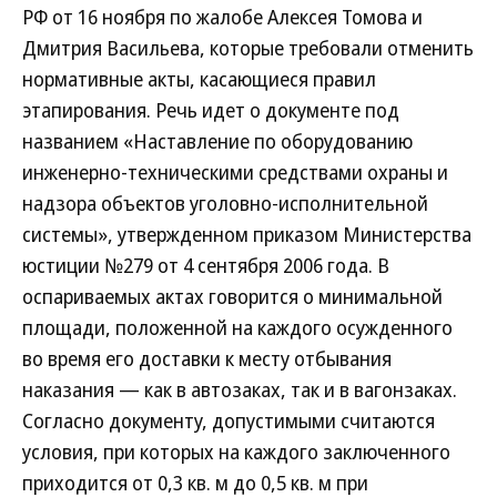
РФ от 16 ноября по жалобе Алексея Томова и
Дмитрия Васильева, которые требовали отменить
нормативные акты, касающиеся правил
этапирования. Речь идет о документе под
названием «Наставление по оборудованию
инженерно-техническими средствами охраны и
надзора объектов уголовно-исполнительной
системы», утвержденном приказом Министерства
юстиции №279 от 4 сентября 2006 года. В
оспариваемых актах говорится о минимальной
площади, положенной на каждого осужденного
во время его доставки к месту отбывания
наказания — как в автозаках, так и в вагонзаках.
Согласно документу, допустимыми считаются
условия, при которых на каждого заключенного
приходится от 0,3 кв. м до 0,5 кв. м при