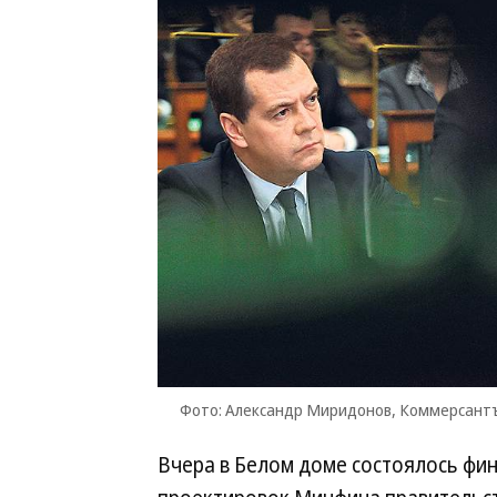
Фото: Александр Миридонов, Коммерсант
Вчера в Белом доме состоялось ф