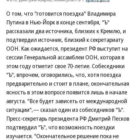
О том, что "готовится поездка" Владимира
Путина в Нью-Йорк в конце сентября, "Ъ"
рассказали два источника, близких к Кремлю, и
подтвердил источник, близкий к секретариату
ООН. Как ожидается, президент РФ выступит на
сессии Генеральной ассамблеи ООН, которая в
этом году отметит свое 70-летие. Собеседники
"Ъ", впрочем, оговорились, что, хотя поездка
предварительно и стоит в плане, окончательная
ясность в этом вопросе появится лишь в начале
августа. "Все будет зависеть от международной
ситуации",— сказал один из собеседников "Ъ".
Пресс-секретарь президента РФ Дмитрий Песков
подтвердил "Ъ", что возможность поездки
изучается. "Окончательное решение пока не