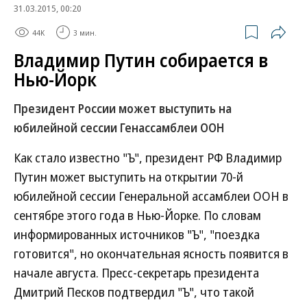
31.03.2015, 00:20
44K
3 мин.
Владимир Путин собирается в
Нью-Йорк
Президент России может выступить на
юбилейной сессии Генассамблеи ООН
Как стало известно "Ъ", президент РФ Владимир
Путин может выступить на открытии 70-й
юбилейной сессии Генеральной ассамблеи ООН в
сентябре этого года в Нью-Йорке. По словам
информированных источников "Ъ", "поездка
готовится", но окончательная ясность появится в
начале августа. Пресс-секретарь президента
Дмитрий Песков подтвердил "Ъ", что такой