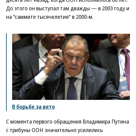
До этого он выступал там дважды — в 2003 году и
на "саммите тысячелетия" в 2000-м.
В борьбе за вето
С момента первого обращения Владимира Путина
с трибуны ООН значительно усилились