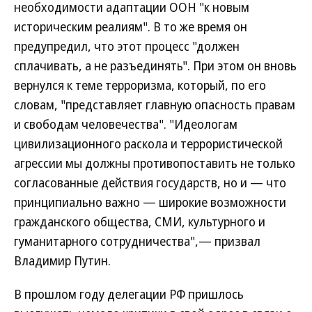
необходимости адаптации ООН "к новым
историческим реалиям". В то же время он
предупредил, что этот процесс "должен
сплачивать, а не разъединять". При этом он вновь
вернулся к теме терроризма, который, по его
словам, "представляет главную опасность правам
и свободам человечества". "Идеологам
цивилизационного раскола и террористической
агрессии мы должны противопоставить не только
согласованные действия государств, но и — что
принципиально важно — широкие возможности
гражданского общества, СМИ, культурного и
гуманитарного сотрудничества",— призвал
Владимир Путин.
В прошлом году делегации РФ пришлось