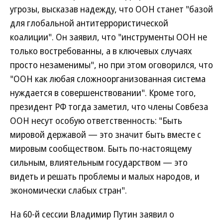
угрозы, высказав надежду, что ООН станет "базой
для глобальной антитеррористической
коалиции". Он заявил, что "инструменты ООН не
только востребованны, а в ключевых случаях
просто незаменимы", но при этом оговорился, что
"ООН как любая сложноорганизованная система
нуждается в совершенствовании". Кроме того,
президент РФ тогда заметил, что члены Совбеза
ООН несут особую ответственность: "Быть
мировой державой — это значит быть вместе с
мировым сообществом. Быть по-настоящему
сильным, влиятельным государством — это
видеть и решать проблемы и малых народов, и
экономически слабых стран".
На 60-й сессии Владимир Путин заявил о