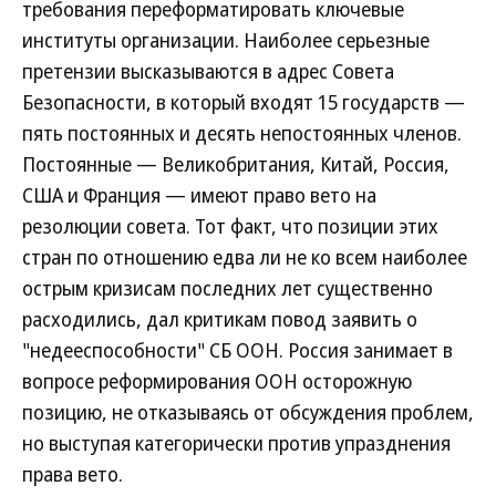
требования переформатировать ключевые
институты организации. Наиболее серьезные
претензии высказываются в адрес Совета
Безопасности, в который входят 15 государств —
пять постоянных и десять непостоянных членов.
Постоянные — Великобритания, Китай, Россия,
США и Франция — имеют право вето на
резолюции совета. Тот факт, что позиции этих
стран по отношению едва ли не ко всем наиболее
острым кризисам последних лет существенно
расходились, дал критикам повод заявить о
"недееспособности" СБ ООН. Россия занимает в
вопросе реформирования ООН осторожную
позицию, не отказываясь от обсуждения проблем,
но выступая категорически против упразднения
права вето.