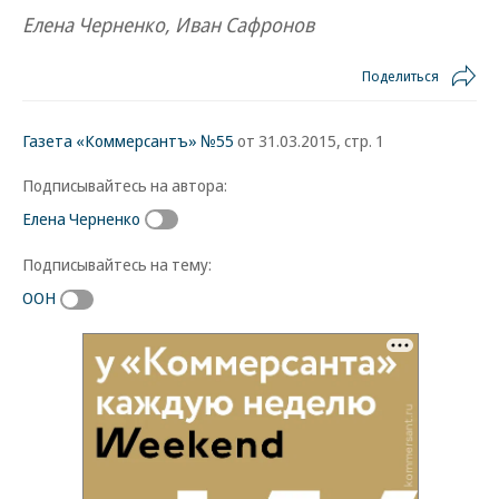
Елена Черненко, Иван Сафронов
Поделиться
Газета «Коммерсантъ» №55
от 31.03.2015, стр. 1
Подписывайтесь на автора:
Елена Черненко
Подписывайтесь на тему:
ООН