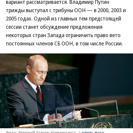
вариант рассматривается. Владимир Путин
трижды выступал с трибуны ООН — в 2000, 2003 и
2005 годах. Одной из главных тем предстоящей
сессии станет обсуждение предложения
некоторых стран Запада ограничить право вето
постоянных членов СБ ООН, в том числе России.
Фото: Дмитрий Азаров, Коммерсантъ
/
купить фото