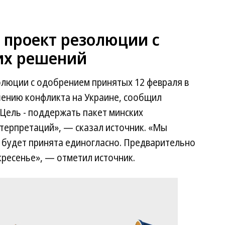
 проект резолюции с
их решений
олюции с одобрением принятых 12 февраля в
ению конфликта на Украине, сообщил
«Цель - поддержать пакет минских
терпретаций», — сказал источник. «Мы
 будет принята единогласно. Предварительно
кресенье», — отметил источник.