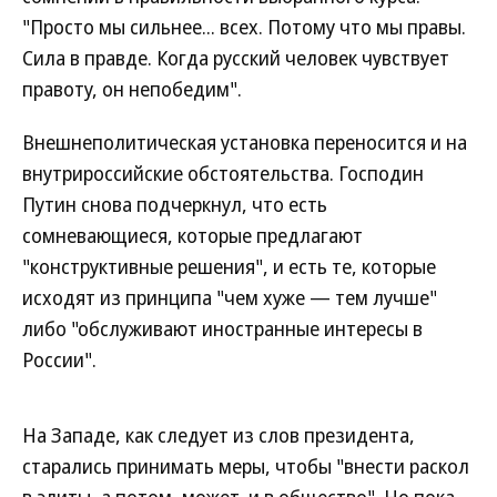
"Просто мы сильнее... всех. Потому что мы правы.
Сила в правде. Когда русский человек чувствует
правоту, он непобедим".
Внешнеполитическая установка переносится и на
внутрироссийские обстоятельства. Господин
Путин снова подчеркнул, что есть
сомневающиеся, которые предлагают
"конструктивные решения", и есть те, которые
исходят из принципа "чем хуже — тем лучше"
либо "обслуживают иностранные интересы в
России".
На Западе, как следует из слов президента,
старались принимать меры, чтобы "внести раскол