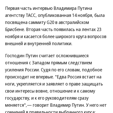
Первая часть интервью Владимира Путина
агентству ТАСС, опубликованная 14 ноября, была
посвящена саммиту G20 в австралийском
Брисбене. Вторая часть появилась на лентах 23
ноября и касается более широкого круга вопросов
внешней и внутренней политики.
Господин Путин считает осложнившиеся
отношения с Западом прямым следствием
усиления России. Судя по его словам, подобное
происходит не впервые. "Едва Россия встает на
ноги, укрепляется и заявляет о праве защищать
свои интересы вовне, отношение и к самому
государству, и к его руководителям сразу
меняется",— говорит Владимир Путин. У него нет
сомнений в правильности выбранного курса: