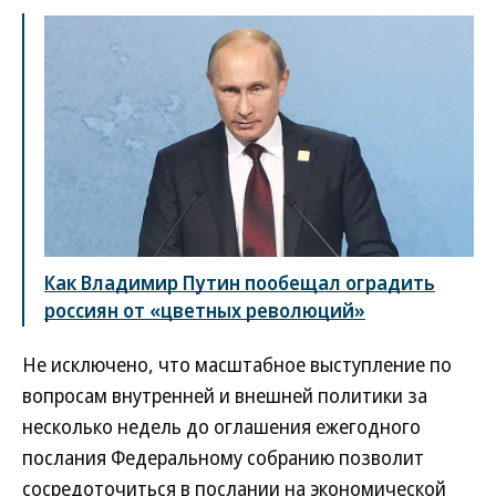
Как Владимир Путин пообещал оградить
россиян от «цветных революций»
Не исключено, что масштабное выступление по
вопросам внутренней и внешней политики за
несколько недель до оглашения ежегодного
послания Федеральному собранию позволит
сосредоточиться в послании на экономической