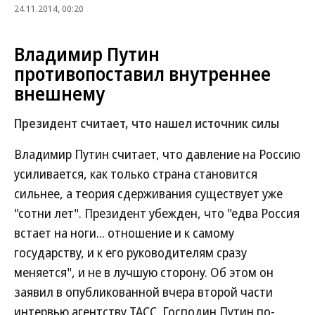
24.11.2014, 00:20
Владимир Путин
противопоставил внутреннее
внешнему
Президент считает, что нашел источник силы
Владимир Путин считает, что давление на Россию
усиливается, как только страна становится
сильнее, а теория сдерживания существует уже
"сотни лет". Президент убежден, что "едва Россия
встает на ноги... отношение и к самому
государству, и к его руководителям сразу
меняется", и не в лучшую сторону. Об этом он
заявил в опубликованной вчера второй части
интервью агентству ТАСС. Господин Путин по-