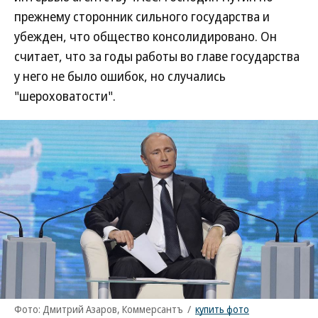
прежнему сторонник сильного государства и
убежден, что общество консолидировано. Он
считает, что за годы работы во главе государства
у него не было ошибок, но случались
"шероховатости".
Фото: Дмитрий Азаров, Коммерсантъ
/
купить фото