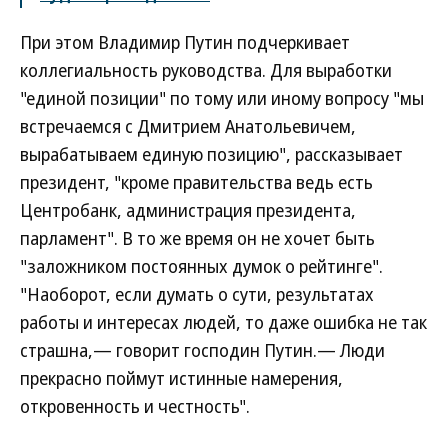
При этом Владимир Путин подчеркивает
коллегиальность руководства. Для выработки
"единой позиции" по тому или иному вопросу "мы
встречаемся с Дмитрием Анатольевичем,
вырабатываем единую позицию", рассказывает
президент, "кроме правительства ведь есть
Центробанк, администрация президента,
парламент". В то же время он не хочет быть
"заложником постоянных думок о рейтинге".
"Наоборот, если думать о сути, результатах
работы и интересах людей, то даже ошибка не так
страшна,— говорит господин Путин.— Люди
прекрасно поймут истинные намерения,
откровенность и честность".