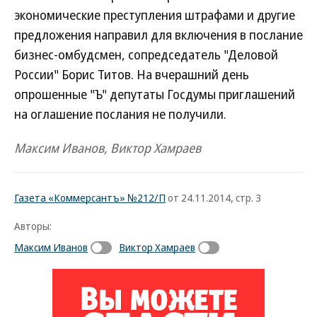
экономические преступления штрафами и другие
предложения направил для включения в послание
бизнес-омбудсмен, сопредседатель "Деловой
России" Борис Титов. На вчерашний день
опрошенные "Ъ" депутаты Госдумы приглашений
на оглашение послания не получили.
Максим Иванов, Виктор Хамраев
Газета «Коммерсантъ» №212/П
от 24.11.2014, стр. 3
Авторы:
Максим Иванов
Виктор Хамраев