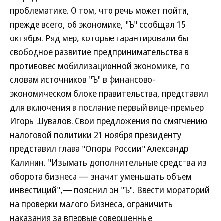
проблематике. О том, что речь может пойти,
прежде всего, об экономике, "Ъ" сообщал 15
октября. Ряд мер, которые гарантировали бы
свободное развитие предпринимательства в
противовес мобилизационной экономике, по
словам источников "Ъ" в финансово-
экономическом блоке правительства, представил
для включения в послание первый вице-премьер
Игорь Шувалов. Свои предложения по смягчению
налоговой политики 21 ноября президенту
представил глава "Опоры России" Александр
Калинин. "Изымать дополнительные средства из
оборота бизнеса — значит уменьшать объем
инвестиций",— пояснил он "Ъ". Ввести мораторий
на проверки малого бизнеса, ограничить
наказания за впервые совершенные