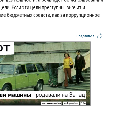
ели. Если эти цели преступны, значит и
ние бюджетных средств, как за коррупционное
Поделиться