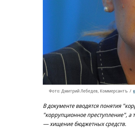
Фото: Дмитрий Лебедев, Коммерсантъ
/
В документе вводятся понятия "к
"коррупционное преступление", а 
— хищение бюджетных средств.