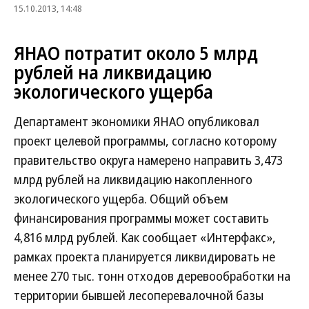
15.10.2013, 14:48
ЯНАО потратит около 5 млрд
рублей на ликвидацию
экологического ущерба
Департамент экономики ЯНАО опубликовал
проект целевой программы, согласно которому
правительство округа намерено направить 3,473
млрд рублей на ликвидацию накопленного
экологического ущерба. Общий объем
финансирования программы может составить
4,816 млрд рублей. Как сообщает «Интерфакс»,
рамках проекта планируется ликвидировать не
менее 270 тыс. тонн отходов деревообработки на
территории бывшей лесоперевалочной базы