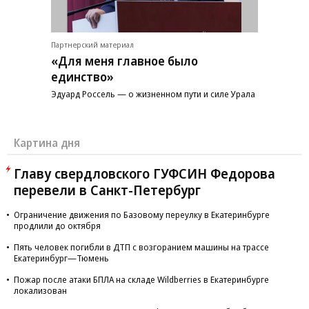
Партнерский материал
«Для меня главное было
единство»
Эдуард Россель — о жизненном пути и силе Урала
Картина дня
Главу свердловского ГУФСИН Федорова
перевели в Санкт-Петербург
Ограничение движения по Базовому переулку в Екатеринбурге
продлили до октября
Пять человек погибли в ДТП с возгоранием машины на трассе
Екатеринбург—Тюмень
Пожар после атаки БПЛА на складе Wildberries в Екатеринбурге
локализован