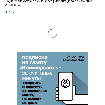
Суд на Урале оставил в силе арест фигуранта дела об избиении
ученого РАН
Еще