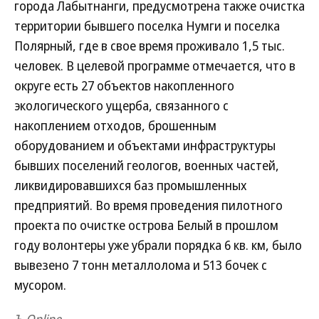
города Лабытнанги, предусмотрена также очистка
территории бывшего поселка Нумги и поселка
Полярный, где в свое время проживало 1,5 тыс.
человек. В целевой программе отмечается, что в
округе есть 27 объектов накопленного
экологического ущерба, связанного с
накоплением отходов, брошенным
оборудованием и объектами инфраструктуры
бывших поселений геологов, военных частей,
ликвидировавшихся баз промышленных
предприятий. Во время проведения пилотного
проекта по очистке острова Белый в прошлом
году волонтеры уже убрали порядка 6 кв. км, было
вывезено 7 тонн металлолома и 513 бочек с
мусором.