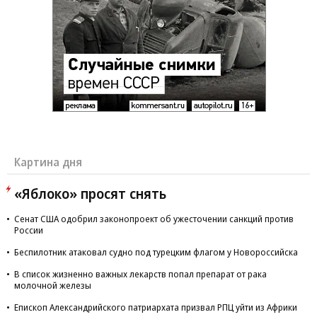
Картина дня
«Яблоко» просят снять
Сенат США одобрил законопроект об ужесточении санкций против
России
Беспилотник атаковал судно под турецким флагом у Новороссийска
В список жизненно важных лекарств попал препарат от рака
молочной железы
Епископ Александрийского патриархата призвал РПЦ уйти из Африки