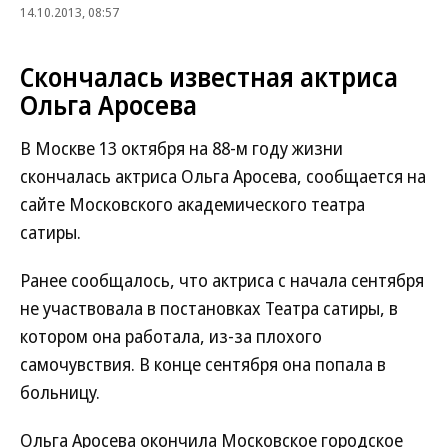
14.10.2013, 08:57
Скончалась известная актриса
Ольга Аросева
В Москве 13 октября на 88-м году жизни
скончалась актриса Ольга Аросева, сообщается на
сайте Московского академического театра
сатиры.
Ранее сообщалось, что актриса с начала сентября
не участвовала в постановках Театра сатиры, в
котором она работала, из-за плохого
самочувствия. В конце сентября она попала в
больницу.
Ольга Аросева окончила Московское городское