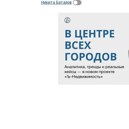
Никита Баталов