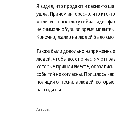
Я видел, что продают и какие-то ш
ушла. Причем интересно, что кто-т
молитвы, поскольку сейчас идет фак
не снимали обувь во время молитвы. 
Конечно, жалко на людей было смо
Также были довольно напряженные 
людей, чтобы всех по частям отпра
которые пришли вместе, оказались 
событий не согласны. Пришлось как-
полиция оттеснила людей, которые 
расходятся.
Авторы: