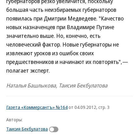
губернаторов резко увеличится, поскольку
большая часть неизбираемых губернаторов
появилась при Дмитрии Медведеве. "Качество
новых назначенцев при Владимире Путине
значительно выше. Но, конечно, есть
человеческий фактор. Новые губернаторы не
извлекают уроков из ошибок своих
предшественников и начинают их повторять",—
полагает эксперт.
Наталья Башлыкова, Таисия Бекбулатова
Газета «Коммерсантъ» №164
от 04.09.2012, стр. 3
Авторы:
Таисия Бекбулатова