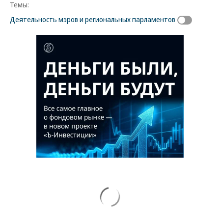
Темы:
Деятельность мэров и региональных парламентов