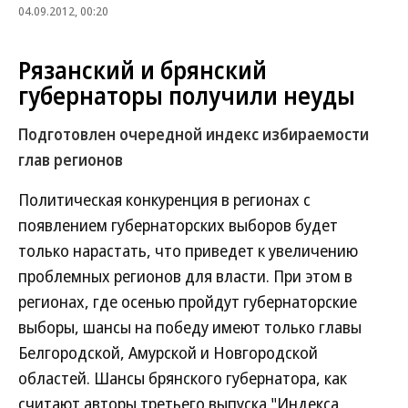
04.09.2012, 00:20
Рязанский и брянский
губернаторы получили неуды
Подготовлен очередной индекс избираемости
глав регионов
Политическая конкуренция в регионах с
появлением губернаторских выборов будет
только нарастать, что приведет к увеличению
проблемных регионов для власти. При этом в
регионах, где осенью пройдут губернаторские
выборы, шансы на победу имеют только главы
Белгородской, Амурской и Новгородской
областей. Шансы брянского губернатора, как
считают авторы третьего выпуска "Индекса