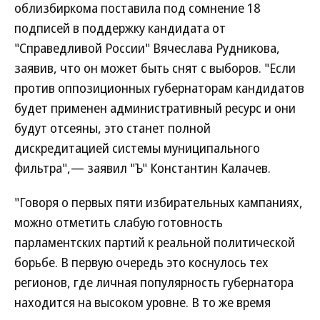
облизбиркома поставила под сомнение 18
подписей в поддержку кандидата от
"Справедливой России" Вячеслава Рудникова,
заявив, что он может быть снят с выборов. "Если
против оппозиционных губернаторам кандидатов
будет применен административный ресурс и они
будут отсеяны, это станет полной
дискредитацией системы муниципального
фильтра",— заявил "Ъ" Константин Калачев.
"Говоря о первых пяти избирательных кампаниях,
можно отметить слабую готовность
парламентских партий к реальной политической
борьбе. В первую очередь это коснулось тех
регионов, где личная популярность губернатора
находится на высоком уровне. В то же время