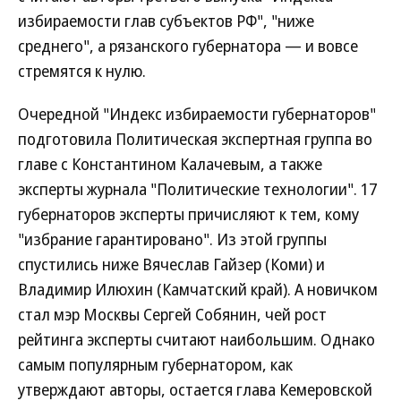
избираемости глав субъектов РФ", "ниже
среднего", а рязанского губернатора — и вовсе
стремятся к нулю.
Очередной "Индекс избираемости губернаторов"
подготовила Политическая экспертная группа во
главе с Константином Калачевым, а также
эксперты журнала "Политические технологии". 17
губернаторов эксперты причисляют к тем, кому
"избрание гарантировано". Из этой группы
спустились ниже Вячеслав Гайзер (Коми) и
Владимир Илюхин (Камчатский край). А новичком
стал мэр Москвы Сергей Собянин, чей рост
рейтинга эксперты считают наибольшим. Однако
самым популярным губернатором, как
утверждают авторы, остается глава Кемеровской